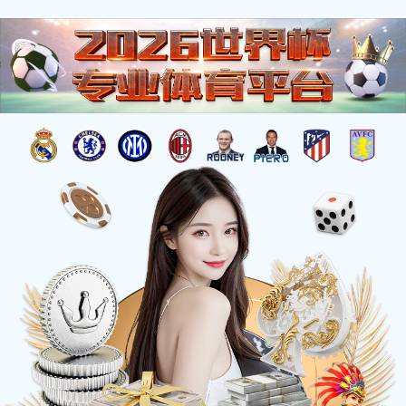
立即注册
C17官方网站
官网 · 权
威体育数据平台
C17官方网站 OFFICIAL WEBSITE
自2022年创立以来，
C17官方网站
致力于为用户提供
包括NBA、英超、欧洲杯、LPL在内的热门赛事直播与
数据服务，广受用户信赖。
立即下载C17官方网站APP