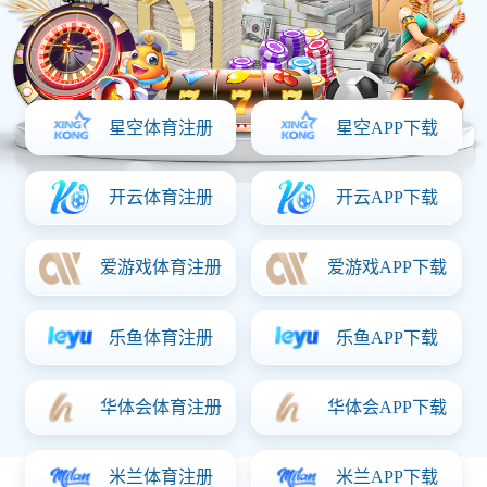
首页
/
体育新闻
/ 正文