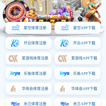
首页
/
体育新闻
/ 正文