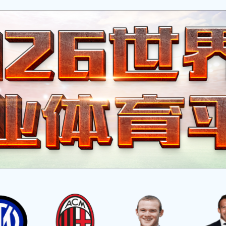
体育
下载App
公司简介
 权威体育数据
提供包括NBA、英超、欧洲
用户信赖。