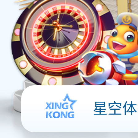
萨巴伦卡一发得分率 78%
对 高芙 62%：力量型打法
碾压防守反击