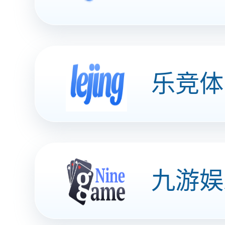
上一篇：
京鲁大战再添新仇，王大雷与张玉宁…
热门推荐
杜兰特跟腱伤势复发，太
最后3.7秒
阳队医称休
赛后的表态
2026-07-22
2026-06-08