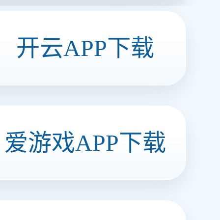
样“不讲理”的力量型打法，高芙的防线显
带有极重的上旋和深落点，让高芙很难通过
在接发球局的得分率不足40%，这直接导
己的发球局也频频告急时，防守反击体系的
崩塌。高芙并非不努力，她甚至多次在底线
打法通过一发得分率的碾压，让高芙的所有
层博弈
子网坛两种主流技术流派的缩影。萨巴伦卡
制对手的战术空间，通过一发得分率等关键
守反击，则更依赖多拍相持中的稳定性与战
性足够高时（例如萨巴伦卡全场非受迫性失
空间。高芙必须在对手的每一拍强攻中都做