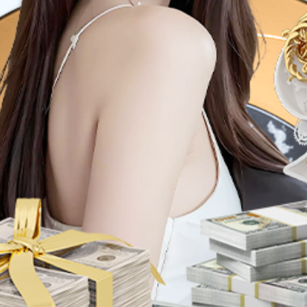
的激烈碰撞。